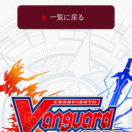
一覧に戻る