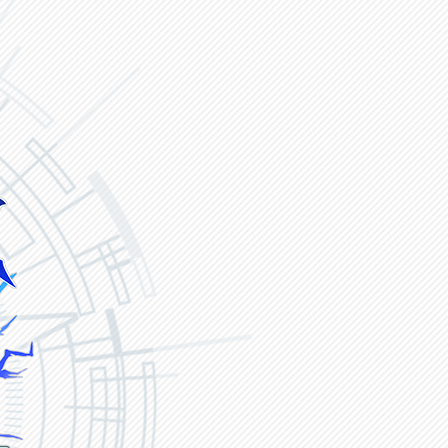
ヴァンガード ZERO