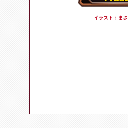
イラスト：まさる