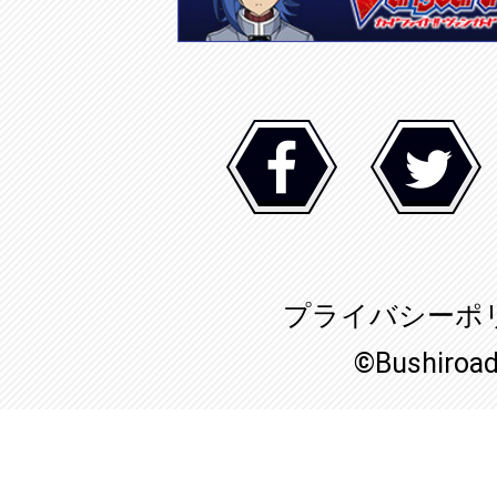
プライバシーポ
©Bushiroa