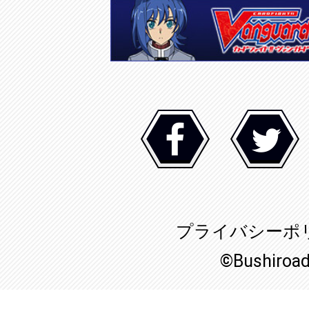
プライバシーポ
©Bushiroa