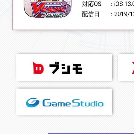
対応OS
iOS 13
配信日
2019/1