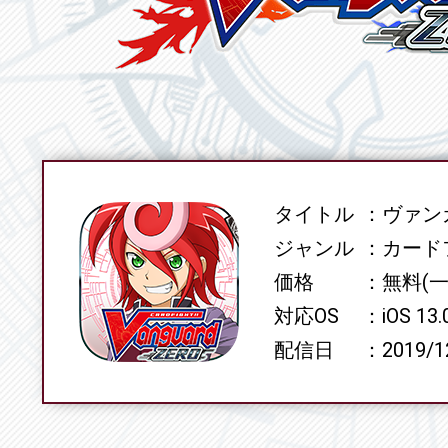
タイトル
ヴァンガ
SPEC
ジャンル
カード
価格
無料(
対応OS
iOS 13
配信日
2019/1