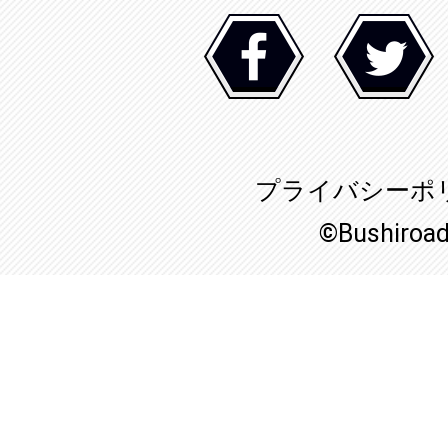
プライバシーポ
©Bushiroa