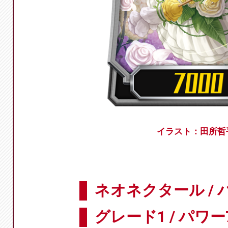
イラスト：田所哲
ネオネクタール /
グレード1 / パワー7