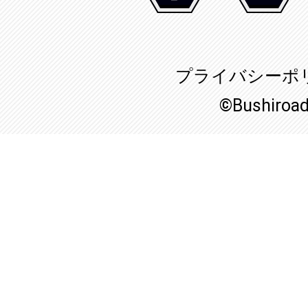
プライバシーポ
©Bushiroa