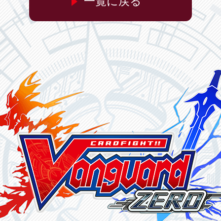
一覧に戻る