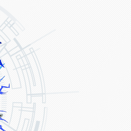
ヴァンガード ZERO