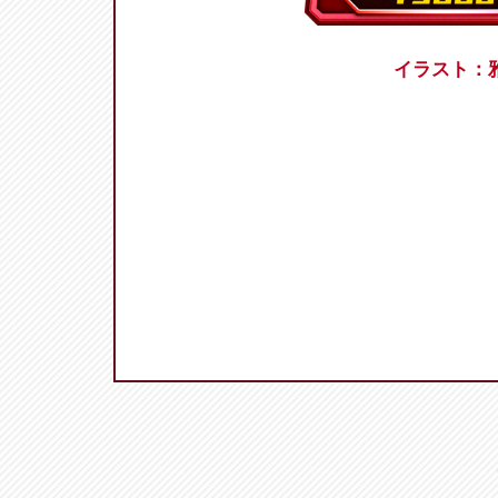
イラスト：