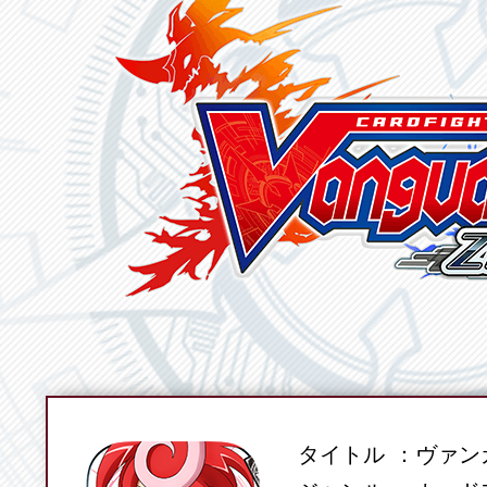
タイトル
ヴァンガ
SPEC