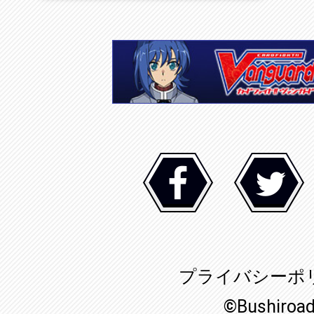
プライバシーポ
©Bushiroa