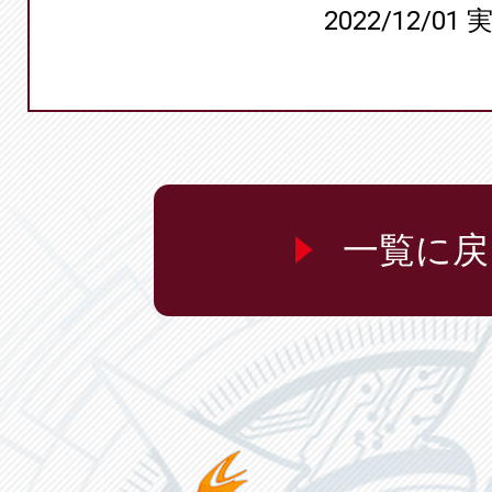
2022/12/01 
一覧に戻