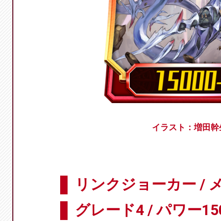
イラスト：増田幹
リンクジョーカー / 
グレード4 / パワー15