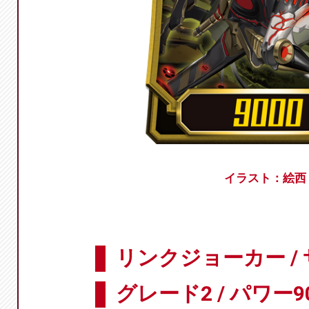
イラスト：絵西
リンクジョーカー /
グレード2 / パワー9