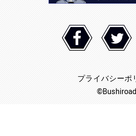
プライバシーポ
©Bushiroa