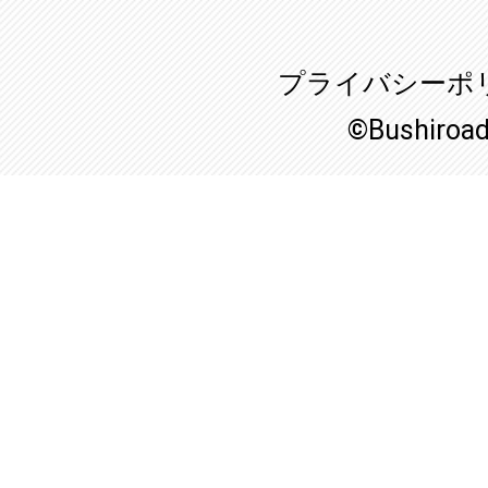
プライバシーポ
©Bushiroa