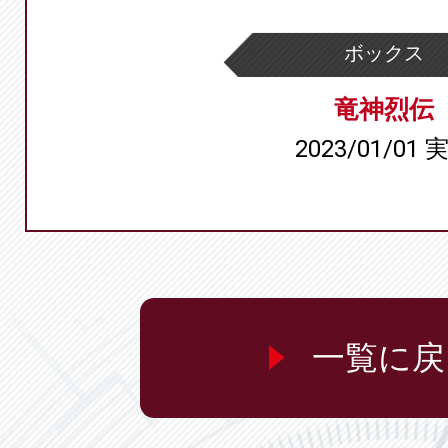
ボックス
竜神烈伝
2023/01/01 
一覧に戻