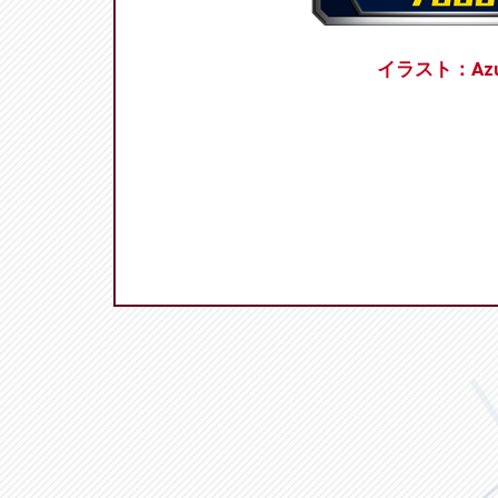
イラスト：Azu