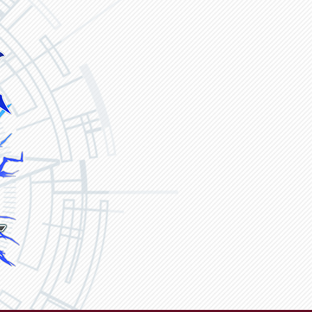
ヴァンガード ZERO