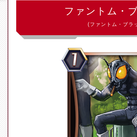
ファントム・
(ファントム・ブラ