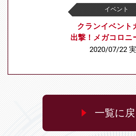
イベント
クランイベント
出撃！メガコロニ
2020/07/22 
一覧に戻