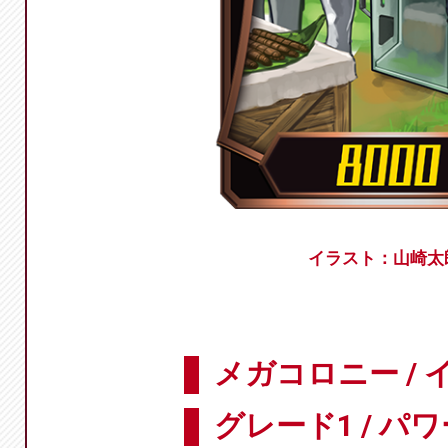
イラスト：山崎太
メガコロニー /
グレード1 / パワ