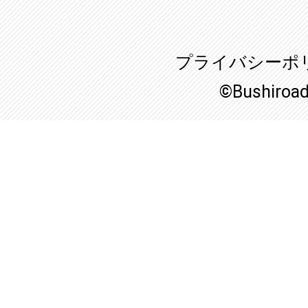
プライバシーポ
©Bushiroa