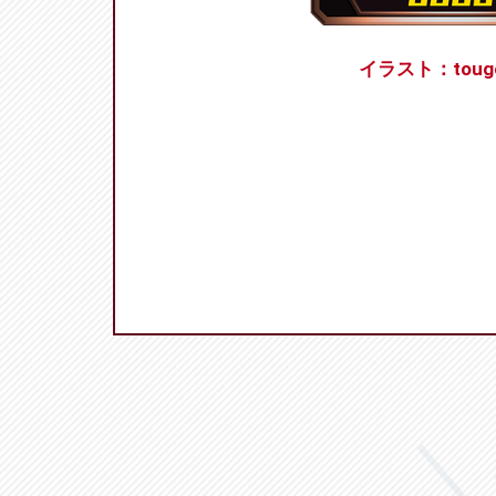
イラスト：toug