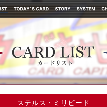
ステルス・ミリピード