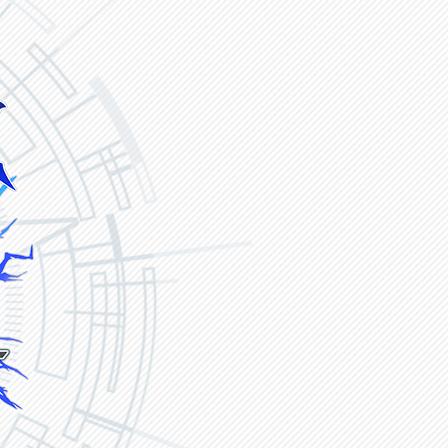
ヴァンガード ZERO