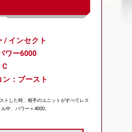
 / インセクト
パワー6000
C
コン：ブースト
ーストした時、相手のユニットがすべてレス
ル中、パワー＋4000。