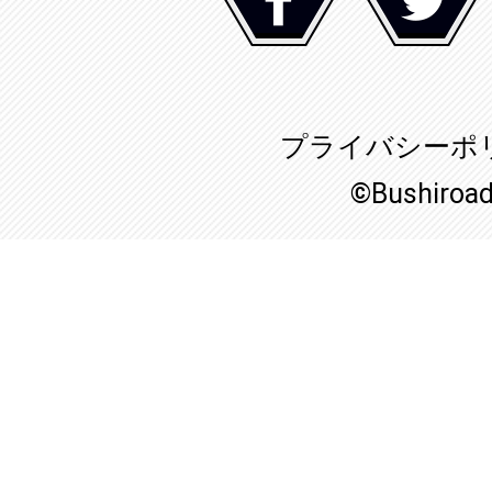
プライバシーポ
©Bushiroa