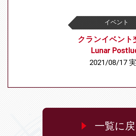
イベント
クランイベント
Lunar Postlu
2021/08/17 
一覧に戻