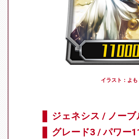
イラスト：よも
ジェネシス / ノーブ
グレード3 / パワー11