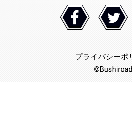
プライバシーポ
©Bushiroa