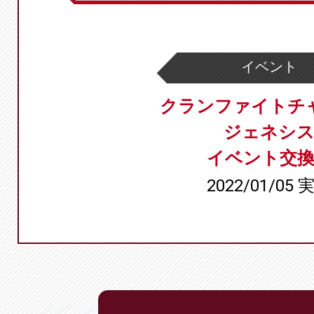
イベント
クランファイトチ
ジェネシ
イベント交換
2022/01/05 