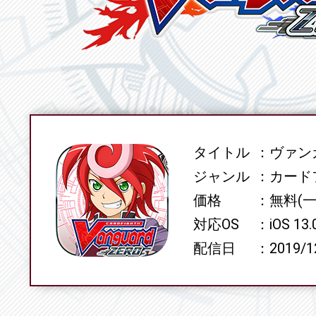
タイトル
ヴァンガ
SPEC
ジャンル
カード
価格
無料(
対応OS
iOS 13
配信日
2019/1