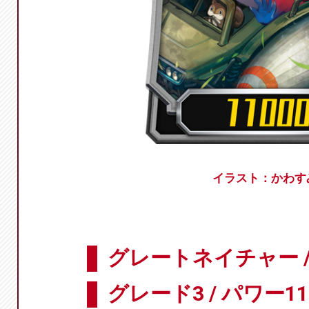
イラスト：かわす
グレートネイチャー 
グレード3 / パワー11