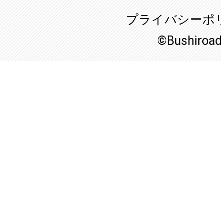
プライバシーポ
©Bushiroa