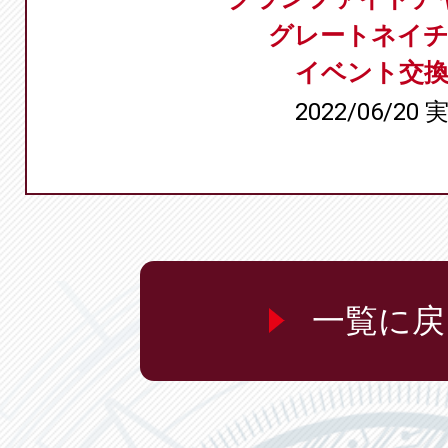
グレートネイ
イベント交換
2022/06/20 
一覧に戻