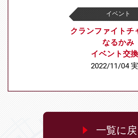
イベント
クランファイトチ
なるかみ
イベント交換
2022/11/04 
一覧に戻