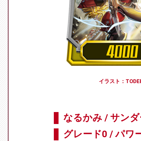
イラスト：TODE
なるかみ / サン
グレード0 / パワー