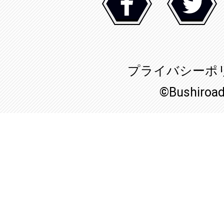
プライバシーポ
©Bushiroa