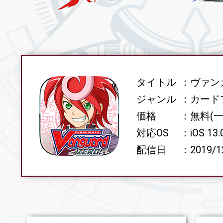
タイトル
ヴァンガ
SPEC
ジャンル
カード
価格
無料(
対応OS
iOS 13
配信日
2019/1