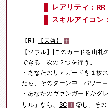
レアリティ：RR
スキルアイコン
【R】
【天啓】
【ソウル】[このカードを山札
できる。次の２つを行う。
・あなたのリアガードを１枚
たら、そのターン中、パワー＋5
・あなたのヴァンガードがグ
リル」なら、
SC
②し、その