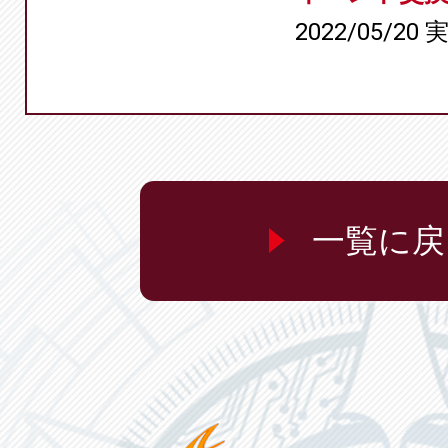
2022/05/20 
一覧に戻