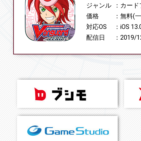
ジャンル
カード
価格
無料(
対応OS
iOS 13
配信日
2019/1