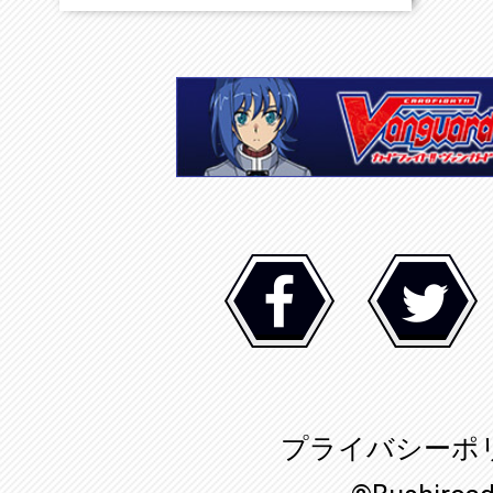
プライバシーポ