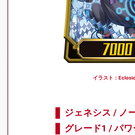
イラスト：Eclosi
ジェネシス / ノ
グレード1 / パワ