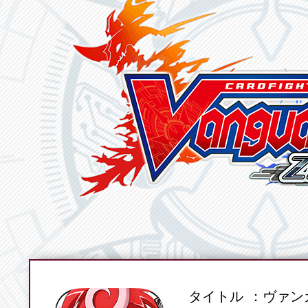
タイトル
ヴァンガ
SPEC