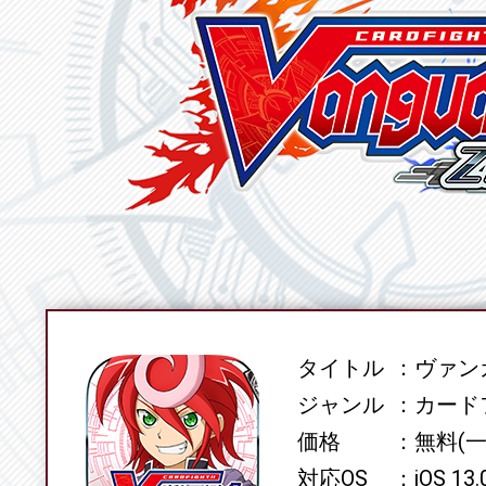
タイトル
ヴァンガ
SPEC
ジャンル
カード
価格
無料(
対応OS
iOS 13