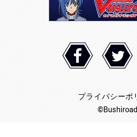
プライバシーポ
©Bushiroa