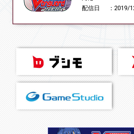
配信日
2019/1