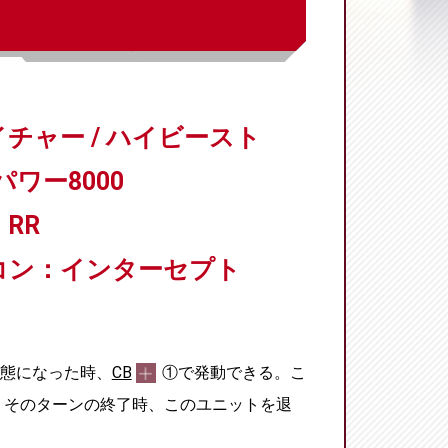
チャー / ハイビースト
パワー8000
RR
コン：インターセプト
態になった時、
CB
①で発動できる。こ
、そのターンの終了時、このユニットを退