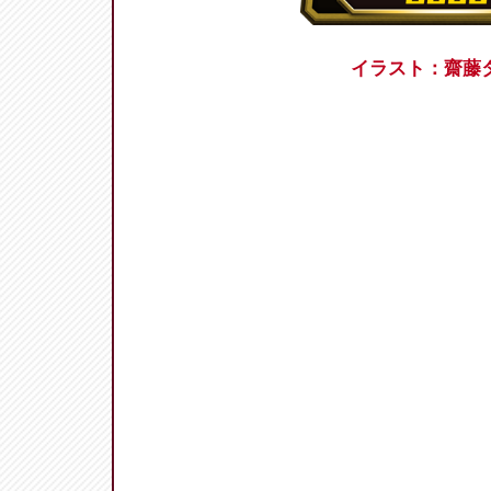
イラスト：齋藤