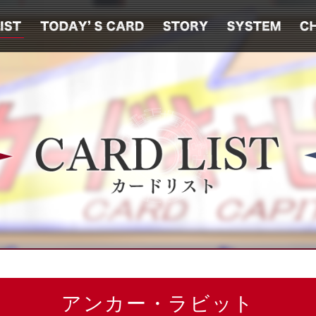
アンカー・ラビット