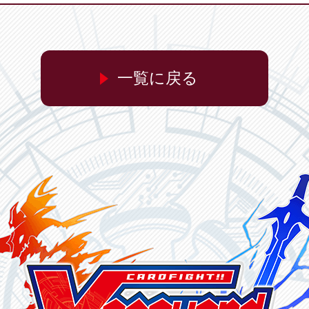
一覧に戻る