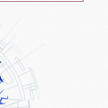
ヴァンガード ZERO