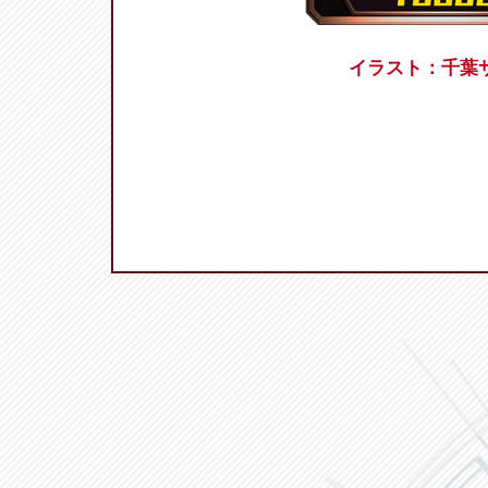
イラスト：千葉