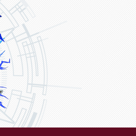
ヴァンガード ZERO