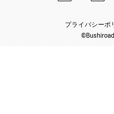
プライバシーポ
©Bushiroa