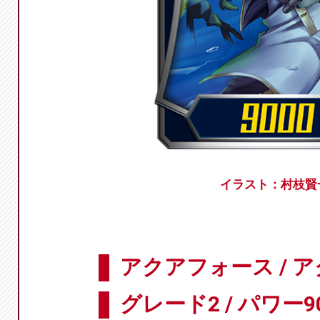
イラスト：村枝賢
アクアフォース / 
グレード2 / パワー9