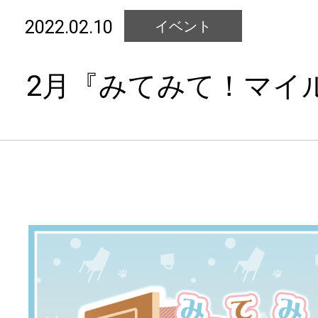
2022.02.10
イベント
2月『みてみて！マイ