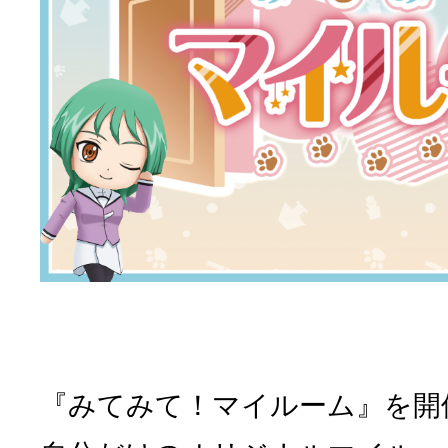
『みてみて！マイルーム』を開