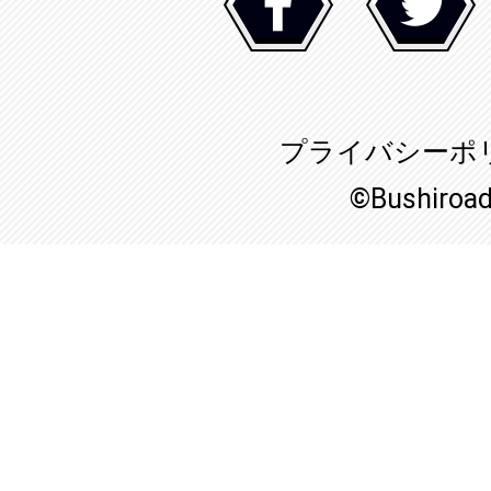
プライバシーポ
©Bushiroa