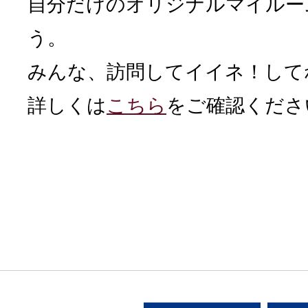
自分だけのオリジナルマイルー
う。
みんな、訪問してイイネ！して
詳しくは
こちら
をご確認くださ