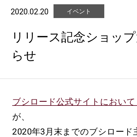
2020.02.20
イベント
リリース記念ショップ
らせ
ブシロード公式サイトにおいて
が、
2020年3月末までのブシロー