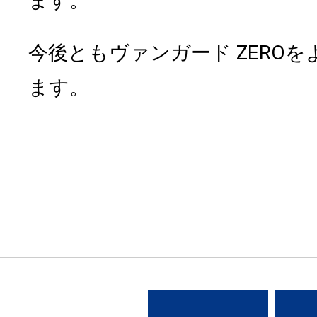
ます。
今後ともヴァンガード ZERO
ます。