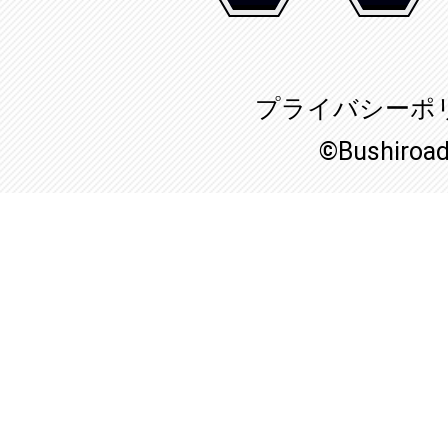
プライバシーポ
©Bushiroa