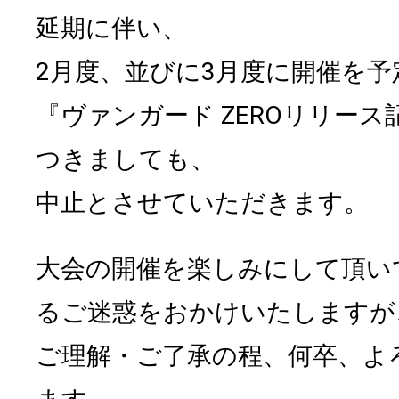
延期に伴い、
2月度、並びに3月度に開催を
『ヴァンガード ZEROリリー
つきましても、
中止とさせていただきます。
大会の開催を楽しみにして頂い
るご迷惑をおかけいたしますが
ご理解・ご了承の程、何卒、よ