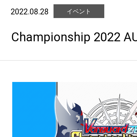
2022.08.28
イベント
Championship 2022 