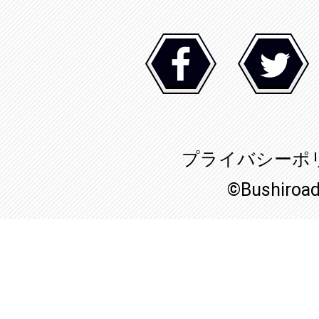
プライバシーポ
©Bushiroa