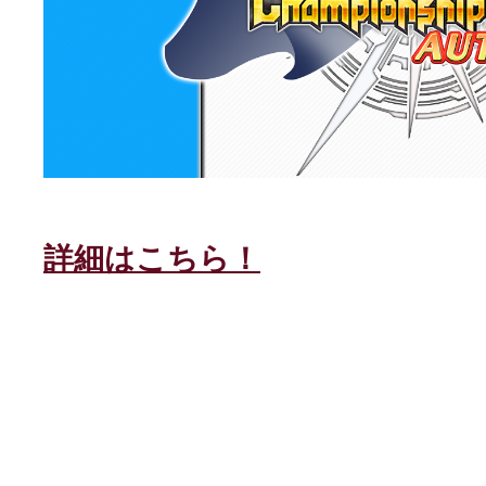
詳細はこちら！