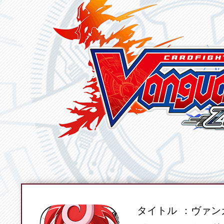
タイトル
ヴァンガ
SPEC