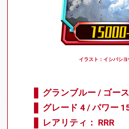
イラスト：イシバシヨ
グランブルー / ゴー
グレード 4 / パワー 15
レアリティ： RRR