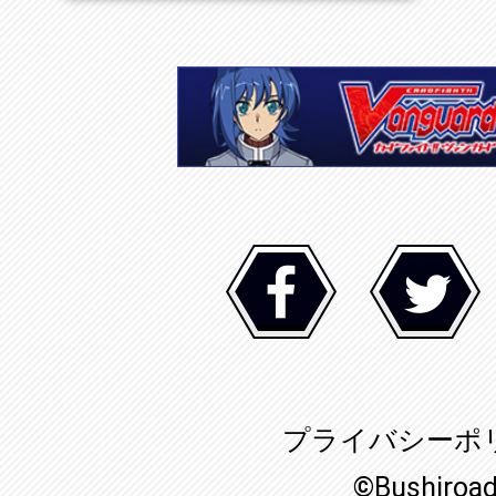
プライバシーポ
©Bushiroa