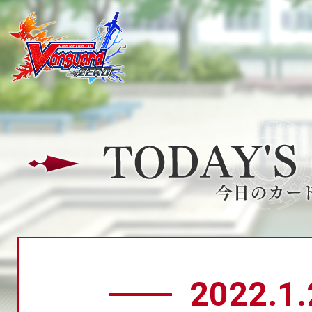
2022.1.