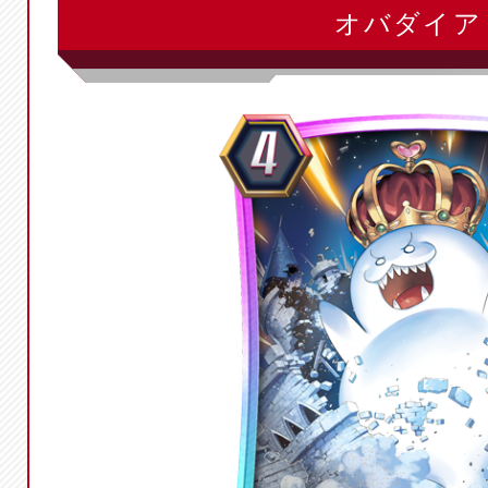
オバダイア 