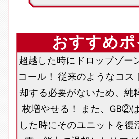
おすすめポ
超越した時にドロップゾー
コール！ 従来のようなコス
却する必要がないため、純
枚増やせる！ また、GB②
した時にそのユニットを復