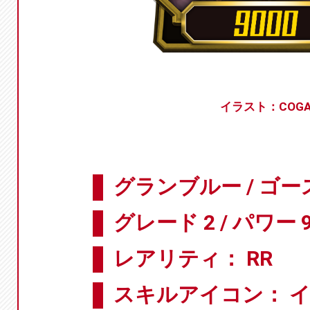
イラスト：COG
グランブルー / ゴー
グレード 2 / パワー 9
レアリティ： RR
スキルアイコン： 