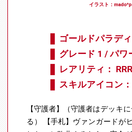
イラスト：mado*p
ゴールドパラディン
グレード 1 / パワー
レアリティ： RR
スキルアイコン：
【守護者】（守護者はデッキに
る） 【手札】ヴァンガードが