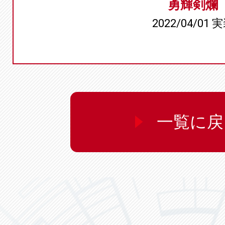
勇輝剣爛
2022/04/01 
一覧に戻