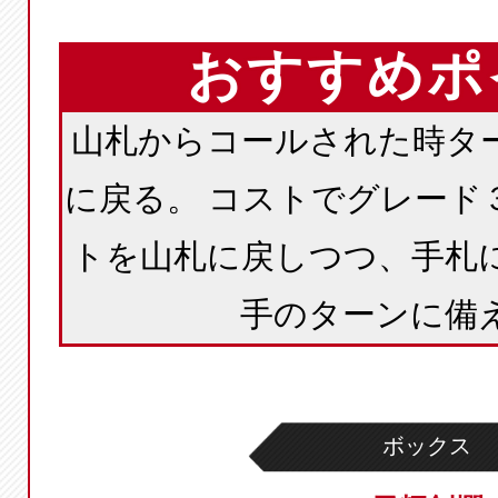
おすすめポ
山札からコールされた時タ
に戻る。 コストでグレード
トを山札に戻しつつ、手札
手のターンに備
ボックス