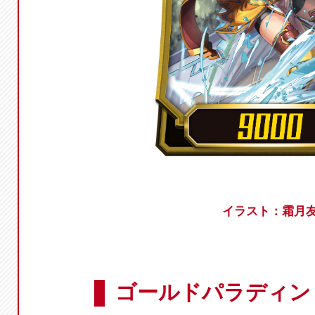
イラスト：霜月
ゴールドパラディン 