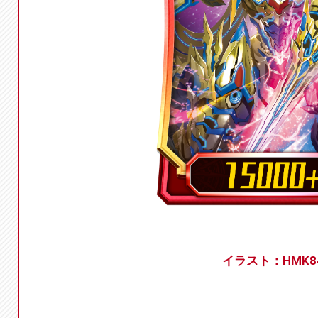
イラスト：HMK8