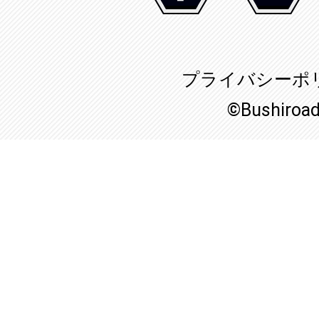
プライバシーポ
©Bushiroa