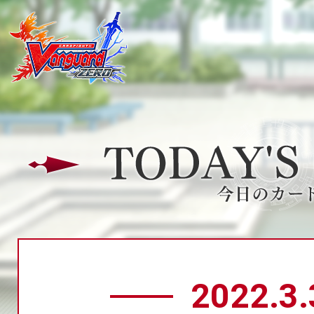
2022.3.