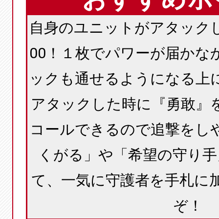
自身のユニットがアタックし
00！１枚でパワーが届かな
ックも通せるようになる上
アタックした時に『勇敢』
コールできるので追撃をし
くがる」や「希望の守り手
て、一気に守護者を手札に
ぞ！