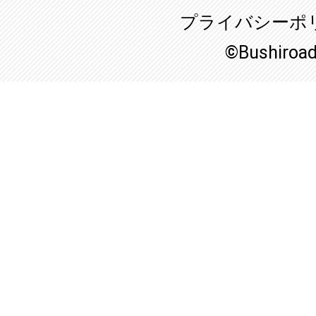
プライバシーポ
©Bushiroa