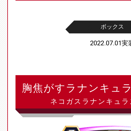
ボックス
2022.07.01実
胸焦がすラナンキュラ
ネコガスラナンキュラス