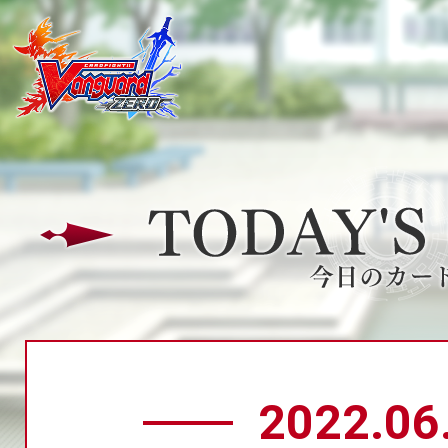
2022.06