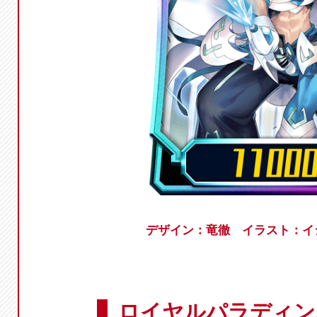
デザイン：竜徹 イラスト：イ
ロイヤルパラディン