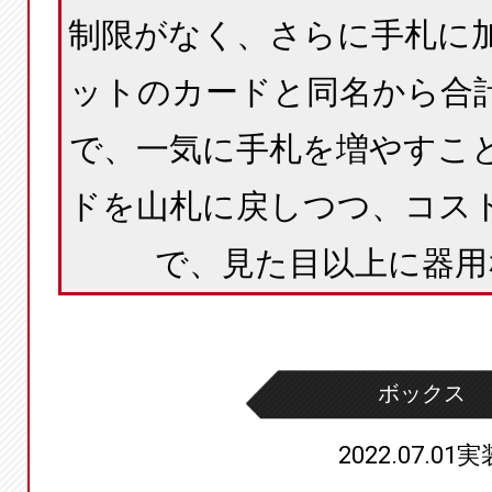
制限がなく、さらに手札に
ットのカードと同名から合
で、一気に手札を増やすこ
ドを山札に戻しつつ、コス
で、見た目以上に器用
ボックス
2022.07.01実