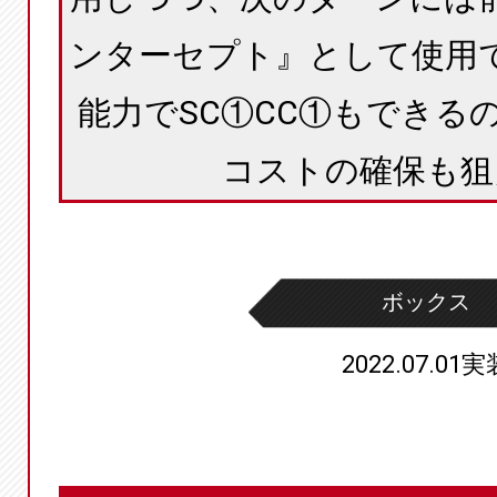
ンターセプト』として使用
能力でSC①CC①もできる
コストの確保も狙
ボックス
2022.07.01実