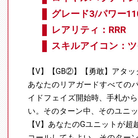
グレード3/パワー11
レアリティ：RRR
スキルアイコン：ツ
【V】【GB②】【勇敢】アタ
あなたのリアガードすべてのパワ
イドフェイズ開始時、手札か
い。そのターン中、そのユニット
【V】あなたのGユニットが超
コールしてもよい。そのター