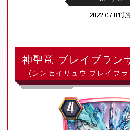
2022.07.01実
神聖竜 ブレイブラン
(シンセイリュウ ブレイブラ