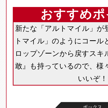
おすすめポ
新たな「アルトマイル」が
トマイル」のようにコール
ロップゾーンから戻すスキ
敢』も持っているので、様
いいぞ！
ボックス