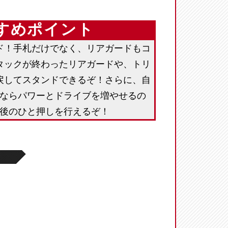
すめポイント
ド！手札だけでなく、リアガードもコ
タックが終わったリアガードや、トリ
戻してスタンドできるぞ！さらに、自
ならパワーとドライブを増やせるの
後のひと押しを行えるぞ！