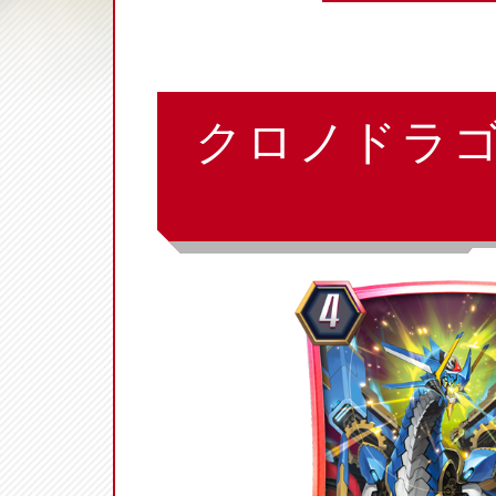
クロノドラ