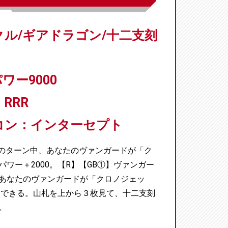
ル/ギアドラゴン/十二支刻
ワー9000
RRR
コン：インターセプト
たのターン中、あなたのヴァンガードが「ク
ワー＋2000。【R】【GB①】ヴァンガー
あなたのヴァンガードが「クロノジェッ
動できる。山札を上から３枚見て、十二支刻
。