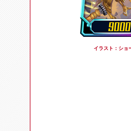
イラスト：ショ