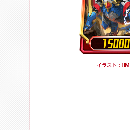
イラスト：HM