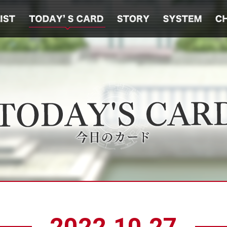
2022.10.27