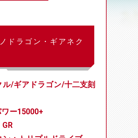
ロノドラゴン・ギアネク
ル/ギアドラゴン/十二支刻
ワー15000+
GR