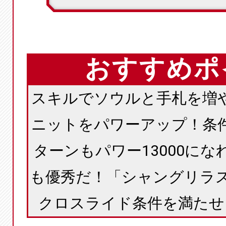
おすすめポ
スキルでソウルと手札を増
ニットをパワーアップ！条
ターンもパワー13000に
も優秀だ！「シャングリラス
クロスライド条件を満たせ