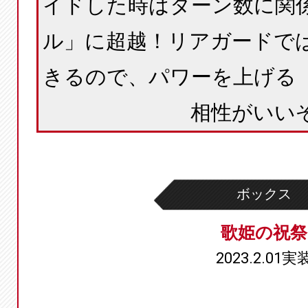
イドした時はターン数に関
ル」に超越！リアガードで
きるので、パワーを上げる
相性がいい
ボックス
歌姫の祝祭
2023.2.01実