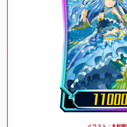
イラスト：木村樹