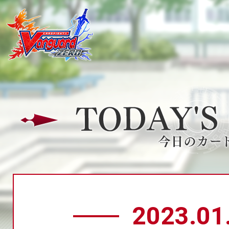
2023.01