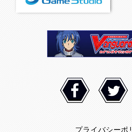
プライバシーポ