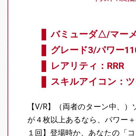
バミューダ△/マー
グレード3/パワー11
レアリティ：RRR
スキルアイコン：ツ
【V/R】（両者のターン中、
が４枚以上あるなら、パワー＋2
１回】登場時か、あなたの「コ