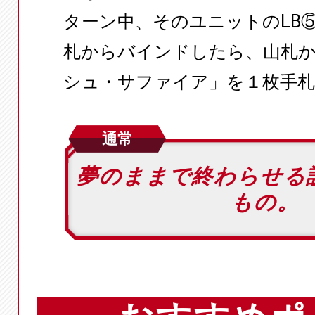
ターン中、そのユニットのLB
札からバインドしたら、山札から「
シュ・サファイア」を１枚手
通常
夢のままで終わらせる
もの。