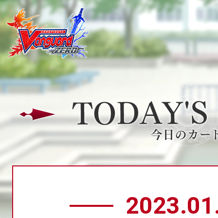
2023.01