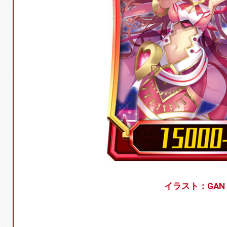
イラスト：GAN