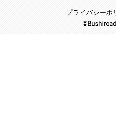
プライバシーポ
©Bushiroa