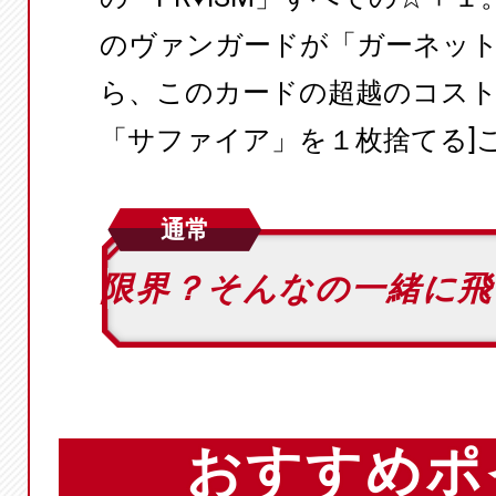
のヴァンガードが「ガーネッ
ら、このカードの超越のコスト
「サファイア」を１枚捨てる]
通常
限界？そんなの一緒に
おすすめポ