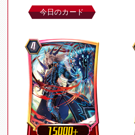
今日のカード