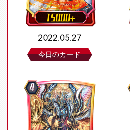
2022.05.27
今日のカード