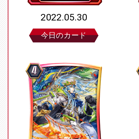
2022.05.30
今日のカード