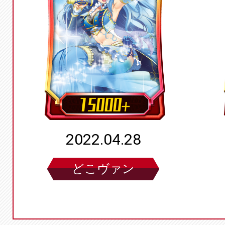
2022.04.28
どこヴァン