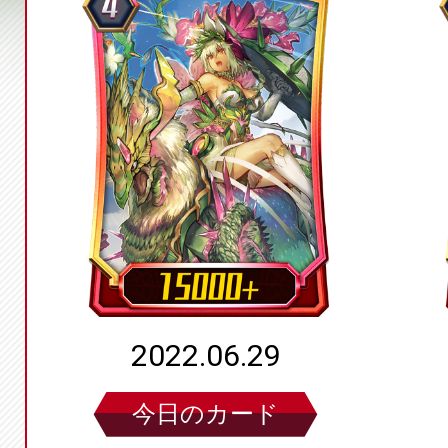
2022.06.29
今日のカード