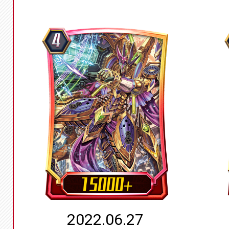
2022.06.27