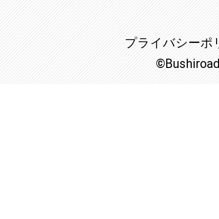
プライバシーポ
©Bushiroa