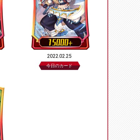
2022.02.25
今日のカード