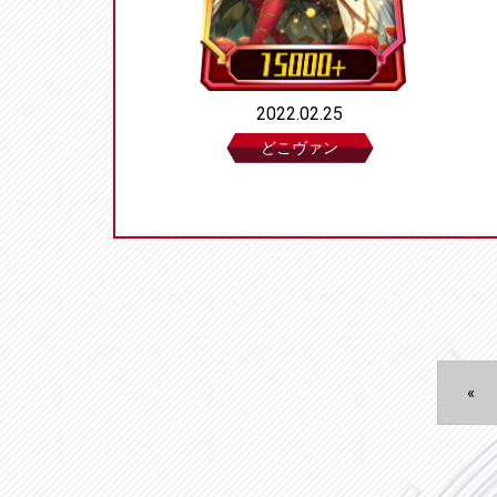
2022.02.25
どこヴァン
«