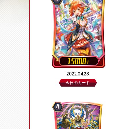
2022.04.28
今日のカード