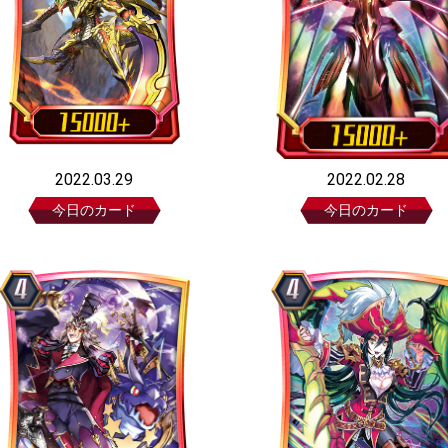
2022.03.29
2022.02.28
今日のカード
今日のカード