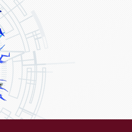
ヴァンガード ZERO