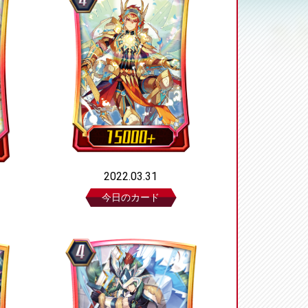
2022.03.31
今日のカード