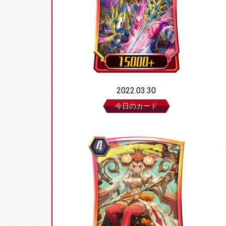
2022.03.30
今日のカード