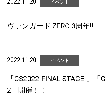
2022.11.20
イベント
ヴァンガード ZERO 3周年!!
2022.11.20
イベント
「CS2022-FINAL STAGE-」「G
2」開催！！