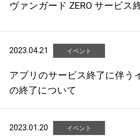
ヴァンガード ZERO サービ
2023.04.21
イベント
アプリのサービス終了に伴う
の終了について
2023.01.20
イベント