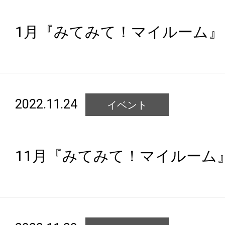
1月『みてみて！マイルーム』
2022.11.24
イベント
11月『みてみて！マイルーム