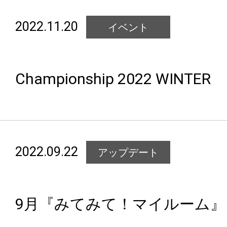
2022.11.20
イベント
Championship 2022 WINTER
2022.09.22
アップデート
9月『みてみて！マイルーム』