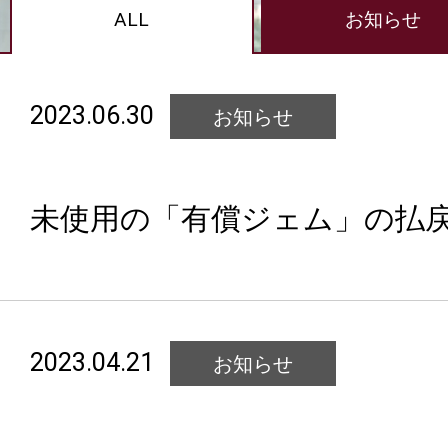
ALL
お知らせ
2023.06.30
お知らせ
未使用の「有償ジェム」の払
2023.04.21
お知らせ