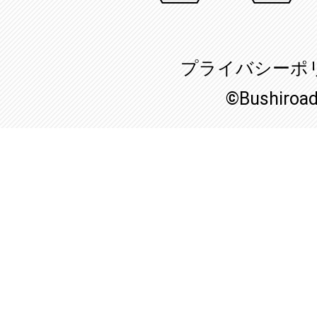
プライバシーポ
©Bushiroa