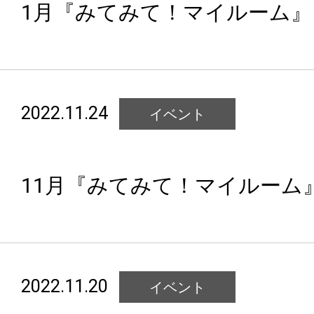
1月『みてみて！マイルーム』
2022.11.24
イベント
11月『みてみて！マイルーム
2022.11.20
イベント