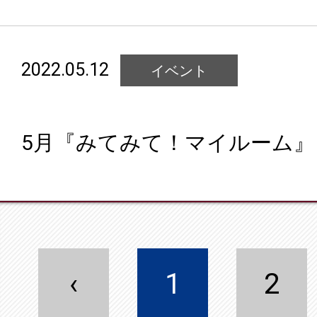
2022.05.12
イベント
5月『みてみて！マイルーム』
‹
1
2