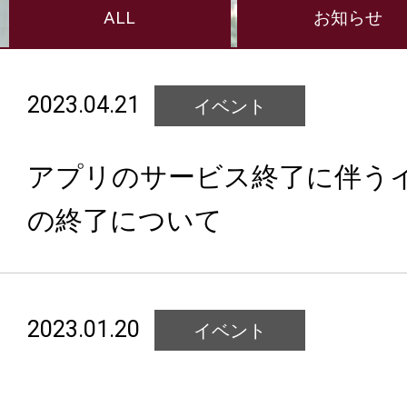
ALL
お知らせ
2023.04.21
イベント
アプリのサービス終了に伴う
の終了について
2023.01.20
イベント