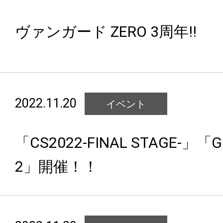
ヴァンガード ZERO 3周年!!
2022.11.20
イベント
「CS2022-FINAL STAGE-」「G
2」開催！！