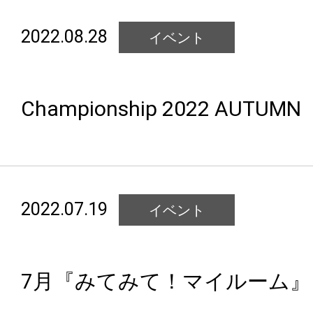
2022.08.28
イベント
Championship 2022 AUTUMN
2022.07.19
イベント
7月『みてみて！マイルーム』