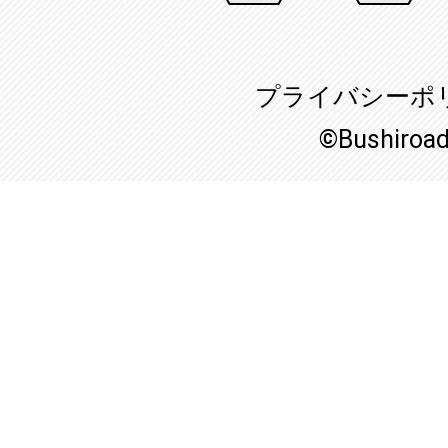
プライバシーポ
©Bushiroa