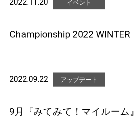
2022.11.20
イベント
Championship 2022 WINTER
2022.09.22
アップデート
9月『みてみて！マイルーム』